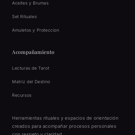
Aceites y Brumas
Set Rituales
Amuletos y Proteccion
Acompañamiento
Lecturas de Tarot
Matriz del Destino
Recursos
Herramientas rituales y espacios de orientación
creados para acompañar procesos personales
con respeto y claridad.