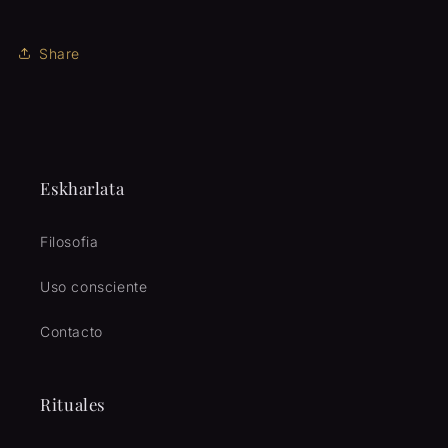
Share
Eskharlata
Filosofia
Uso consciente
Contacto
Rituales