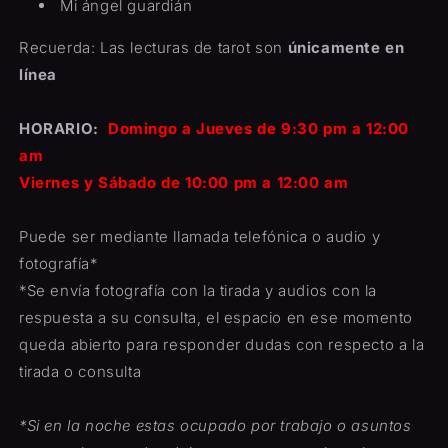
Mi ángel guardián
Recuerda: Las lecturas de tarot son
únicamente en
línea
HORARIO:
Domingo a Jueves de 9:30 pm a 12:00
am
Viernes y Sábado de 10:00 pm a 12:00 am
Puede ser mediante llamada telefónica o audio y
fotografía*
*Se envía fotografía con la tirada y audios con la
respuesta a su consulta, el espacio en ese momento
queda abierto para responder dudas con respecto a la
tirada o consulta
*Si en la noche estas ocupado por trabajo o asuntos