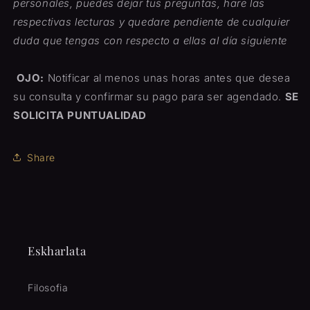
personales, puedes dejar tus preguntas, hare las
respectivas lecturas y quedare pendiente de cualquier
duda que tengas con respecto a ellas al día siguiente
OJO:
Notificar al menos unas horas antes que desea
su consulta y confirmar su pago para ser agendado.
SE
SOLICITA PUNTUALIDAD
Share
Eskharlata
Filosofia