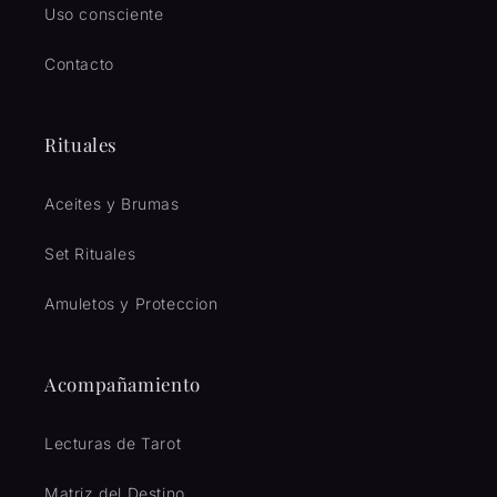
Uso consciente
Contacto
Rituales
Aceites y Brumas
Set Rituales
Amuletos y Proteccion
Acompañamiento
Lecturas de Tarot
Matriz del Destino