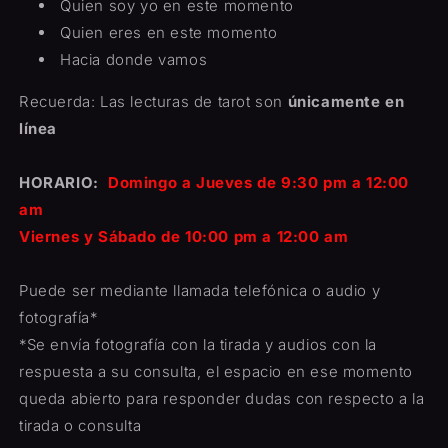
Quien soy yo en este momento
Quien eres en este momento
Hacia donde vamos
Recuerda: Las lecturas de tarot son
únicamente en
línea
HORARIO:
Domingo a Jueves de 9:30 pm a 12:00
am
Viernes y Sábado de 10:00 pm a 12:00 am
Puede ser mediante llamada telefónica o audio y
fotografía*
*Se envía fotografía con la tirada y audios con la
respuesta a su consulta, el espacio en ese momento
queda abierto para responder dudas con respecto a la
tirada o consulta