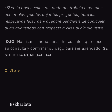
*Si en la noche estas ocupado por trabajo o asuntos
personales, puedes dejar tus preguntas, hare las
respectivas lecturas y quedare pendiente de cualquier
duda que tengas con respecto a ellas al día siguiente
OJO:
Notificar al menos unas horas antes que desea
su consulta y confirmar su pago para ser agendado.
SE
SOLICITA PUNTUALIDAD
Share
Eskharlata