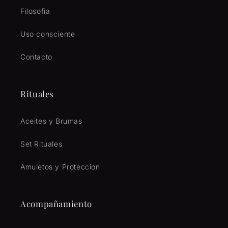
Filosofia
Uso consciente
Contacto
Rituales
Aceites y Brumas
Set Rituales
Amuletos y Proteccion
Acompañamiento