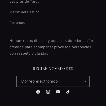
Lecturas de Tarot
Matriz del Destino
Recursos
Herramientas rituales y espacios de orientación
creados para acompañar procesos personales
con respeto y claridad.
RECIBE NOVEDADES
Correo electrónico
Facebook
Instagram
YouTube
TikTok