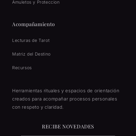
Amuletos y Proteccion
Acompañamiento
Lecturas de Tarot
Matriz del Destino
Recursos
Herramientas rituales y espacios de orientación
creados para acompañar procesos personales
con respeto y claridad.
RECIBE NOVEDADES