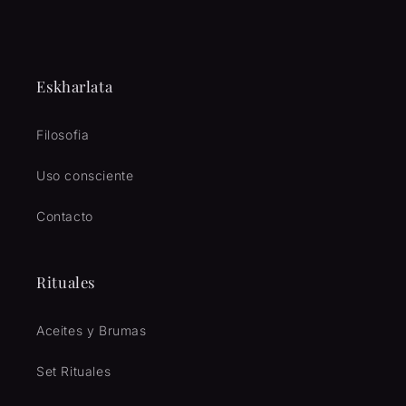
Eskharlata
Filosofia
Uso consciente
Contacto
Rituales
Aceites y Brumas
Set Rituales