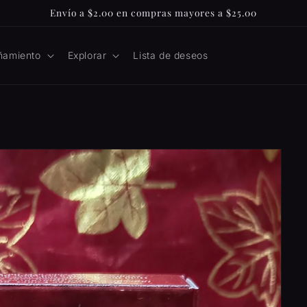
Envío a $2.00 en compras mayores a $25.00
ñamiento
Explorar
Lista de deseos