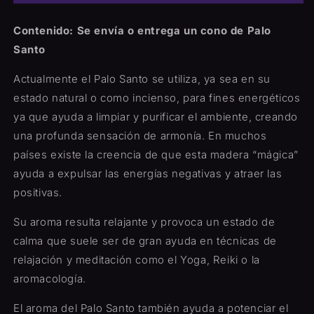
Santo
Santo
Contenido: Se envía o entrega un cono de Palo
Santo
Actualmente el Palo Santo se utiliza, ya sea en su
estado natural o como incienso, para fines energéticos
ya que ayuda a limpiar y purificar el ambiente, creando
una profunda sensación de armonía. En muchos
países existe la creencia de que esta madera “mágica”
ayuda a expulsar las energías negativas y atraer las
positivas.
Su aroma resulta relajante y provoca un estado de
calma que suele ser de gran ayuda en técnicas de
relajación y meditación como el Yoga, Reiki o la
aromacología.
El aroma del Palo Santo también ayuda a potenciar el