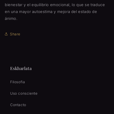
bienestar y el equilibrio emocional, lo que se traduce
en una mayor autoestima y mejora del estado de
ánimo.
Share
Eskharlata
Filosofia
Uso consciente
Contacto