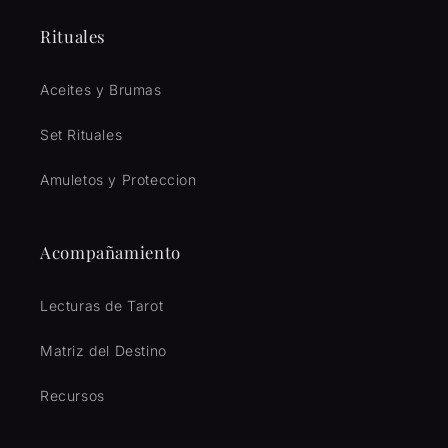
Rituales
Aceites y Brumas
Set Rituales
Amuletos y Proteccion
Acompañamiento
Lecturas de Tarot
Matriz del Destino
Recursos