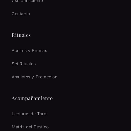
Uso consciente
Contacto
Rituales
Aceites y Brumas
Set Rituales
Amuletos y Proteccion
Acompañamiento
Lecturas de Tarot
Matriz del Destino