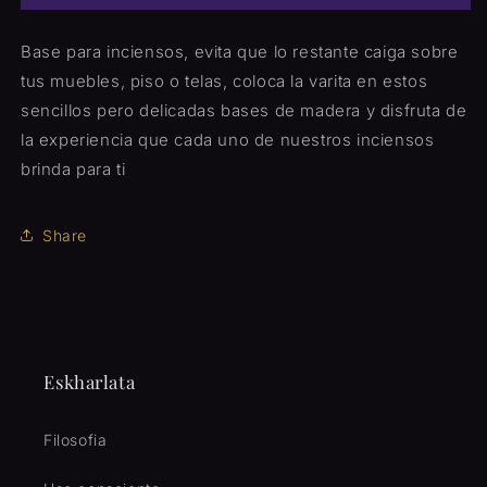
Incienso
Incienso
Base para inciensos, evita que lo restante caiga sobre
tus muebles, piso o telas, coloca la varita en estos
sencillos pero delicadas bases de madera y disfruta de
la experiencia que cada uno de nuestros inciensos
brinda para ti
Share
Eskharlata
Filosofia