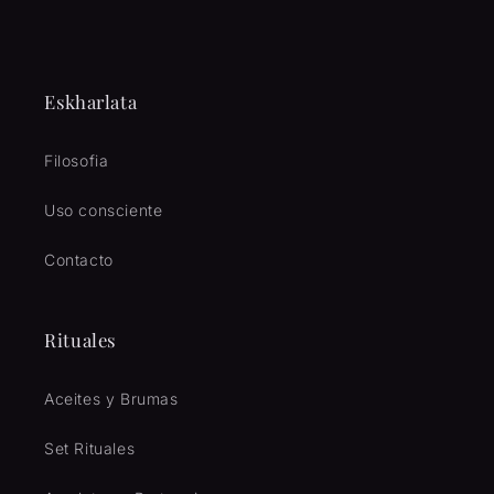
Eskharlata
Filosofia
Uso consciente
Contacto
Rituales
Aceites y Brumas
Set Rituales