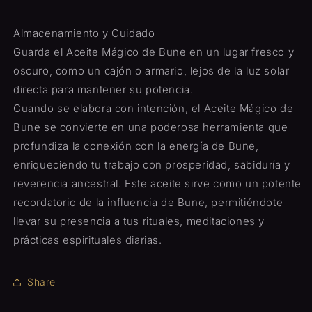
Almacenamiento y Cuidado
Guarda el Aceite Mágico de Bune en un lugar fresco y
oscuro, como un cajón o armario, lejos de la luz solar
directa para mantener su potencia.
Cuando se elabora con intención, el Aceite Mágico de
Bune se convierte en una poderosa herramienta que
profundiza la conexión con la energía de Bune,
enriqueciendo tu trabajo con prosperidad, sabiduría y
reverencia ancestral. Este aceite sirve como un potente
recordatorio de la influencia de Bune, permitiéndote
llevar su presencia a tus rituales, meditaciones y
prácticas espirituales diarias.
Share