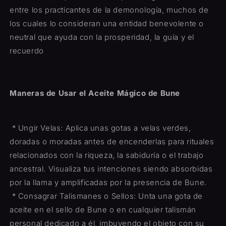
entre los practicantes de la demonología, muchos de
los cuales lo consideran una entidad benevolente o
neutral que ayuda con la prosperidad, la guía y el
recuerdo
Maneras de Usar el Aceite Mágico de Bune
* Ungir Velas: Aplica unas gotas a velas verdes,
doradas o moradas antes de encenderlas para rituales
relacionados con la riqueza, la sabiduría o el trabajo
ancestral. Visualiza tus intenciones siendo absorbidas
por la llama y amplificadas por la presencia de Bune.
* Consagrar Talismanes o Sellos: Unta una gota de
aceite en el sello de Bune o en cualquier talismán
personal dedicado a él, imbuyendo el objeto con su