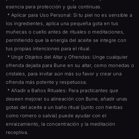
esencia para protección y guía continuas.
* Aplicar para Uso Personal: Si tu piel no es sensible a
los ingredientes, aplica una pequeña gota en tus
muñecas o cuello antes de rituales o meditaciones,
permitiendo que la energía del aceite se integre con
tus propias intenciones para el ritual.
* Ungir Objetos del Altar y Ofrendas: Unge cualquier
ofrenda dejada para Bune en su altar, como monedas o
cristales, para invitar aún más su favor y crear una
ofrenda más potente y respetuosa.
* Añadir a Baños Rituales: Para practicantes que
deseen mejorar su alineación con Bune, añadir unas
gotas del aceite a un baño ritual (junto con hierbas
como romero o salvia) puede ayudar con el
enraizamiento, la concentración y la meditación
receptiva.