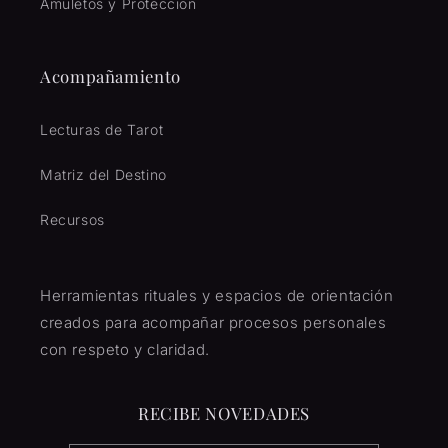
Amuletos y Proteccion
Acompañamiento
Lecturas de Tarot
Matriz del Destino
Recursos
Herramientas rituales y espacios de orientación
creados para acompañar procesos personales
con respeto y claridad.
RECIBE NOVEDADES